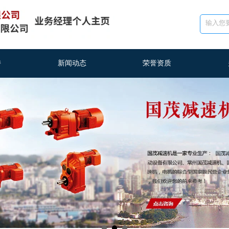
持
新闻动态
荣誉资质