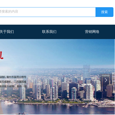
搜索
关于我们
联系我们
营销网络
