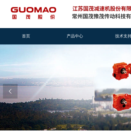
首页
产品中心
技术支
