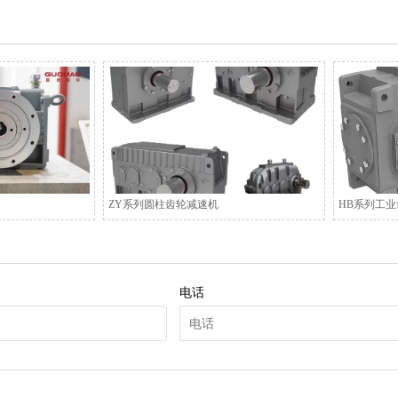
ZY系列圆柱齿轮减速机
HB系列工
电话