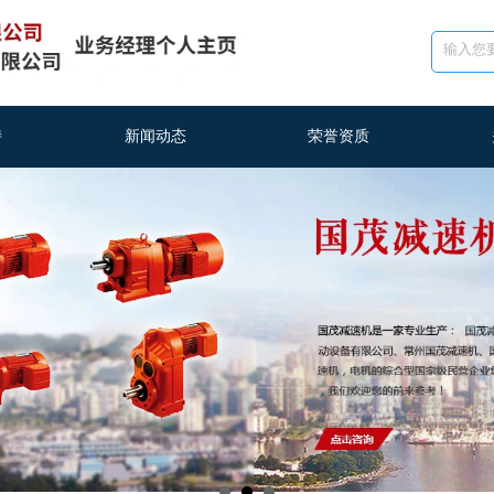
持
新闻动态
荣誉资质