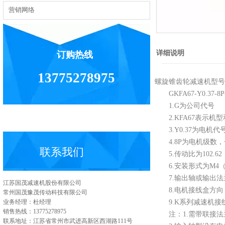
营销网络
详细说明
订购热线
13775278975
螺旋锥齿轮减速机型
GKFA67-Y0.37-8P-1
1.G为公司代号
2.KFA67表示机
3.Y0.37为电机代
4.8P为电机级数，一
联系我们
5.传动比为102.62
6.安装形式为M4
7.输出轴或输出法
江苏国茂减速机股份有限公司
8.电机接线盒方向（
常州国茂豫茂传动科技有限公司
9.K系列减速机接
业务经理：杜经理
销售热线：13775278975
注：1.需带联接法
联系地址：江苏省常州市武进高新区西湖路111号