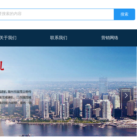
搜索
关于我们
联系我们
营销网络
